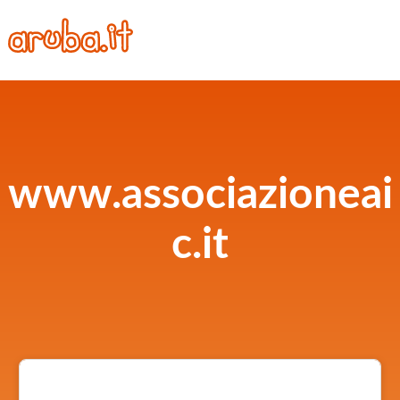
www.associazioneai
c.it